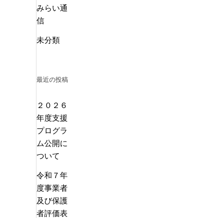
みらい通
信
未分類
最近の投稿
２０２６
年度支援
プログラ
ム公開に
ついて
令和７年
度事業者
及び保護
者評価表