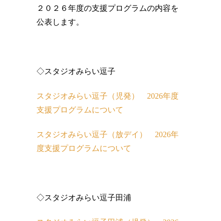
２０２６年度の支援プログラムの内容を
公表します。
◇スタジオみらい逗子
スタジオみらい逗子（児発） 2026年度
支援プログラムについて
スタジオみらい逗子（放デイ） 2026年
度支援プログラムについて
◇スタジオみらい逗子田浦