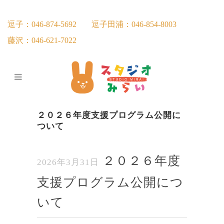
逗子：046-874-5692
逗子田浦：046-854-8003
藤沢：046-621-7022
２０２６年度支援プログラム公開に
ついて
２０２６年度
2026年3月31日
支援プログラム公開につ
いて