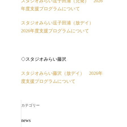
スタジオみらい逗子田浦（児発） 2026
年度支援プログラムについて
スタジオみらい逗子田浦（放デイ）
2026年度支援プログラムについて
◇スタジオみらい藤沢
スタジオみらい藤沢（放デイ） 2026年
度支援プログラムについて
カテゴリー
news